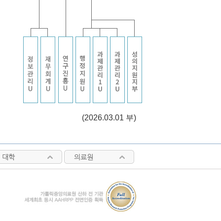
(2026.03.01 부)