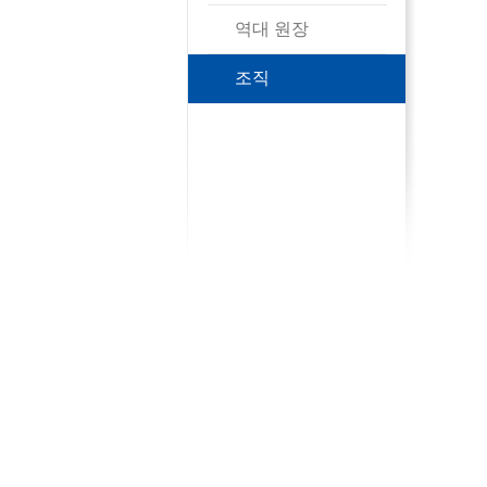
역대 원장
조직