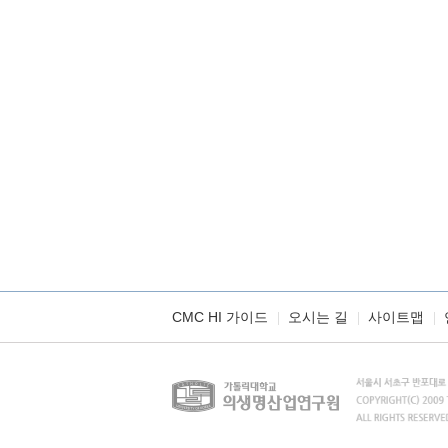
CMC HI 가이드
오시는 길
사이트맵