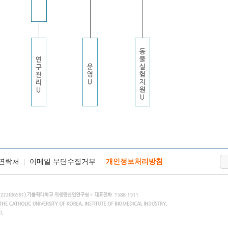
연락처
이메일 무단수집거부
개인정보처리방침