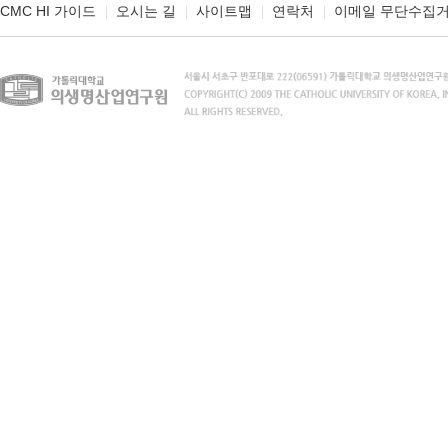
CMC HI 가이드
오시는 길
사이트맵
연락처
이메일 무단수집