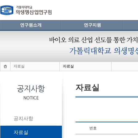
연구원소개
연구지원
자료실
자료실
자료실
공지사항
번호
자료실