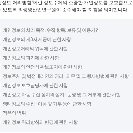
인정보 처리방침”이란 정보주체의 소중한 개인정보를 보호함으로
수 있도록 의생명산업연구원이 준수해야 할 지침을 의미합니다.
개인정보의 처리 목적, 수집 항목, 보유 및 이용기간
개인정보의 제3자 제공에 관한 사항
개인정보처리의 위탁에 관한 사항
개인정보의 파기에 관한 사항
개인정보의 안전성 확보조치에 관한 사항
정보주체 및 법정대리인의 권리 · 의무 및 그 행사방법에 관한 사항
개인정보 보호담당자에 관한 사항
개인정보 자동 수집 장치의 설치 · 운영 및 그 거부에 관한 사항
행태정보의 수집 · 이용 및 거부 등에 관한 사항
적용의 범위
개인정보 처리방침의 변경에 관한 사항