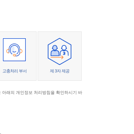
고충처리 부서
제 3자 제공
용은 아래의 개인정보 처리방침을 확인하시기 바