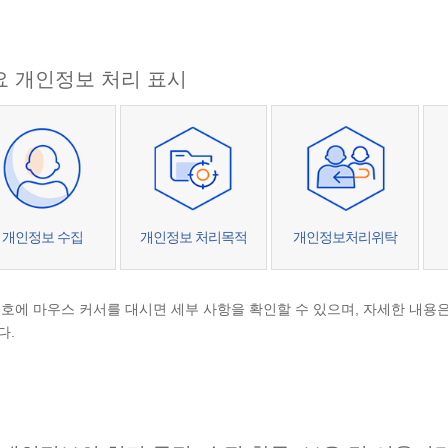
요 개인정보 처리 표시
개인정보 수집
개인정보 처리목적
개인정보처리위탁
기호에 마우스 커서를 대시면 세부 사항을 확인할 수 있으며, 자세한 내
다.