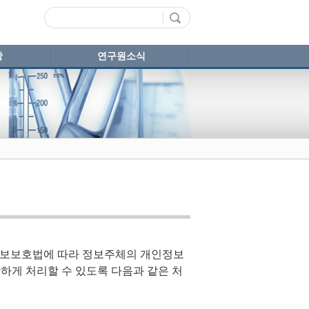
항
연구원소식
정보보호법에 따라 정보주체의 개인정보
하게 처리할 수 있도록 다음과 같은 처