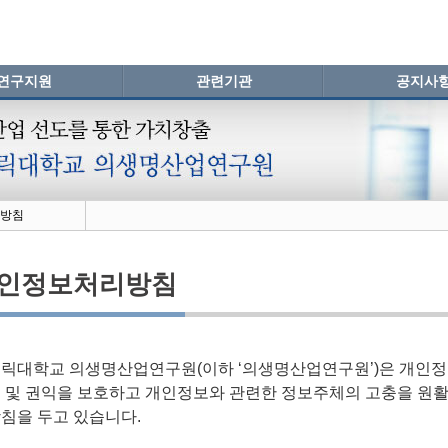
연구지원
관련기관
공지사
방침
인정보처리방침
릭대학교 의생명산업연구원(이하 ‘의생명산업연구원’)은 개인
 및 권익을 보호하고 개인정보와 관련한 정보주체의 고충을 원활
침을 두고 있습니다.