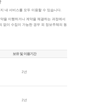
간
 내 서비스를 모두 이용할 수 있습니다.
계약을 이행하거나 계약을 체결하는 과정에서
의 없이 수집이 가능한 경우 외 정보주체의 동
보유 및 이용기간
2년
2년