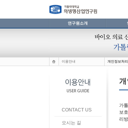
연구원소개
이용안내
개인정보처리
개
가톨
CONTACT US
보호
리방
오시는 길