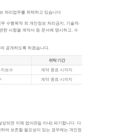
보 처리업무를 위탁하고 있습니다
무 수행목적 외 개인정보 처리금지, 기술적∙
 관한 사항을 계약서 등 문서에 명시하고, 수
여 공개하도록 하겠습니다.
위탁 기간
유지보수
계약 종료 시까지
수
계약 종료 시까지
되면 지체 없이(5일 이내) 파기합니다. 다
 의하여 보존할 필요성이 있는 경우에는 개인정