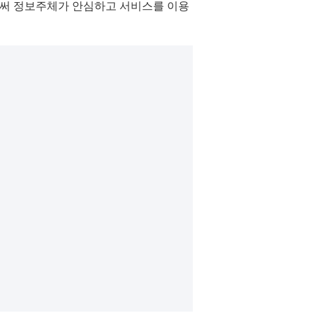
써 정보주체가 안심하고 서비스를 이용