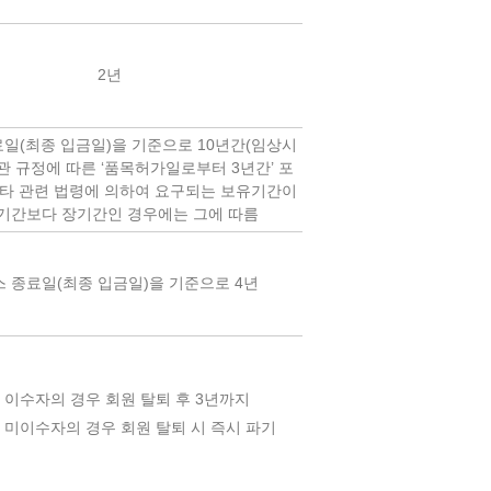
2년
일(최종 입금일)을 기준으로 10년간(임상시
관 규정에 따른 ‘품목허가일로부터 3년간’ 포
기타 관련 법령에 의하여 요구되는 보유기간이
기간보다 장기간인 경우에는 그에 따름
 종료일(최종 입금일)을 기준으로 4년
 이수자의 경우 회원 탈퇴 후 3년까지
 미이수자의 경우 회원 탈퇴 시 즉시 파기