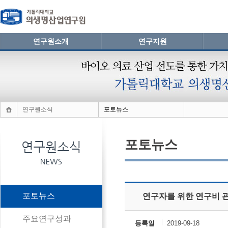
연구원소개
연구지원
연구원소식
포토뉴스
포토뉴스
포토뉴스
연구자를 위한 연구비 
주요연구성과
등록일
2019-09-18