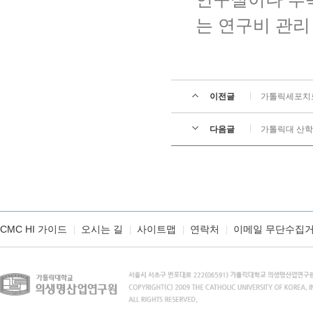
는 연구비 관리
이전글
가톨릭세포치료
다음글
가톨릭대 산학협
CMC HI 가이드
오시는 길
사이트맵
연락처
이메일 무단수집