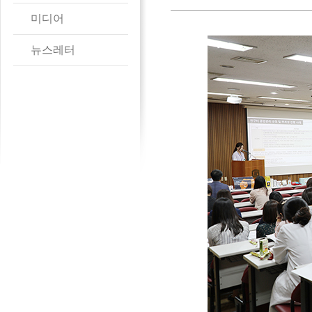
미디어
뉴스레터