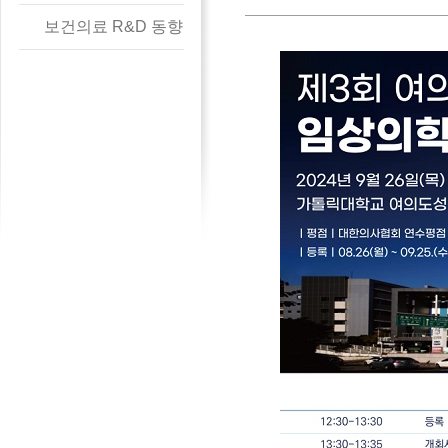
보건의료 R&D 동향