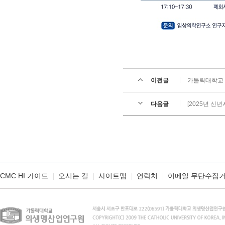
이전글
가톨릭대학교 
다음글
[2025년 신
CMC HI 가이드
오시는 길
사이트맵
연락처
이메일 무단수집