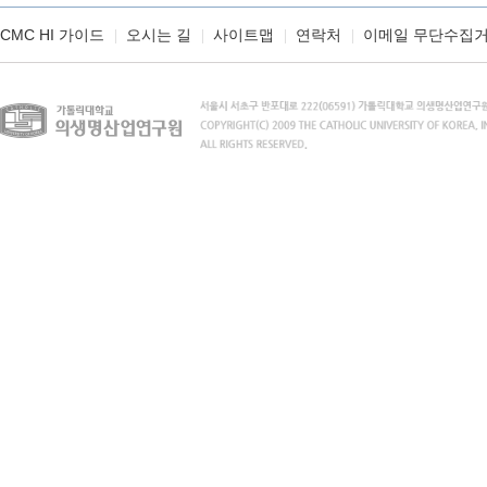
CMC HI 가이드
오시는 길
사이트맵
연락처
이메일 무단수집